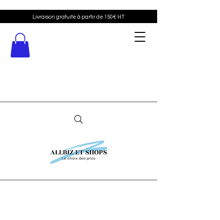
Livraison gratuite à partir de 150€ HT