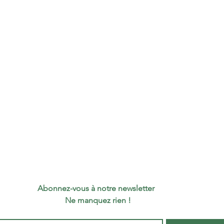
Conten
Abonnez-vous à notre newsletter 
 Ne manquez rien !