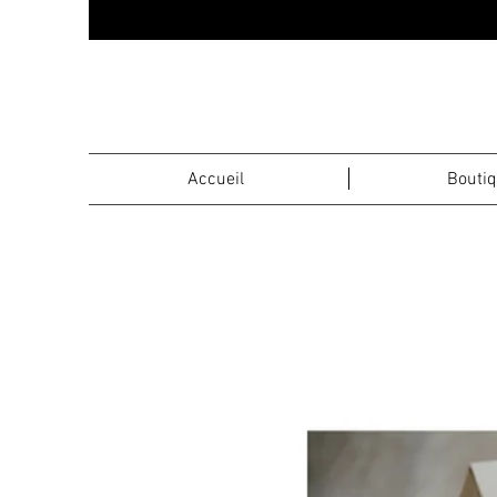
Accueil
Bouti