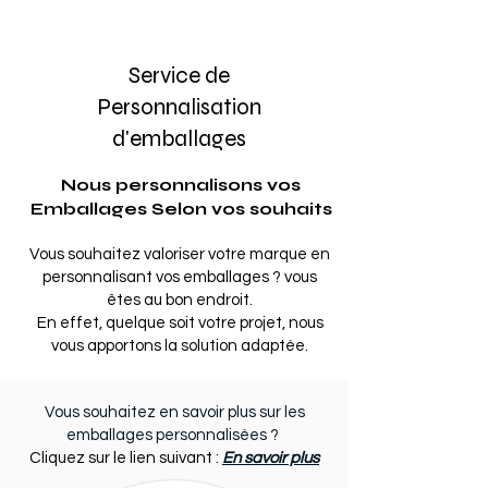
Service de
Personnalisation
d'emballages
Nous personnalisons vos
Emballages Selon vos souhaits
Vous souhaitez valoriser votre marque en
personnalisant vos emballages ? vous
êtes au bon endroit.
En effet, quelque soit votre projet, nous
vous apportons la solution adaptée.
Vous souhaitez en savoir plus sur les
emballages personnalisées ?
Cliquez sur le lien suivant :
En savoir plus