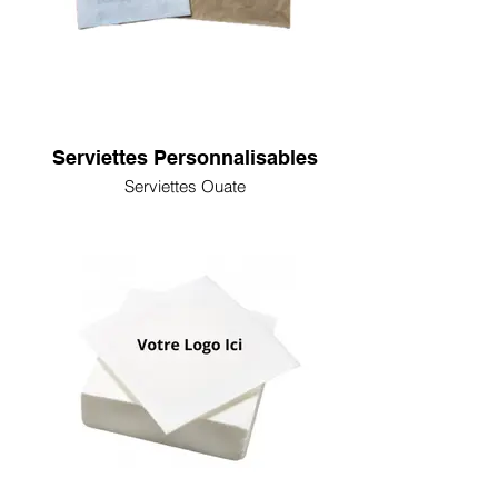
Serviettes Personnalisables
Serviettes Ouate