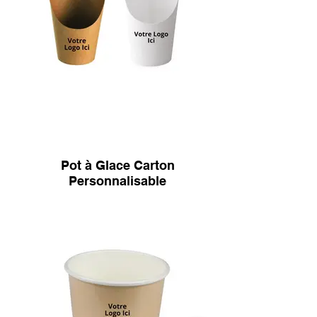
Pot à Glace Carton
Personnalisable