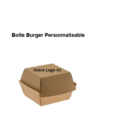
Boite Burger Personnalisable