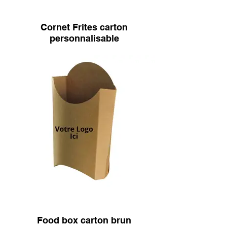
Cornet Frites carton
personnalisable
Food box carton brun