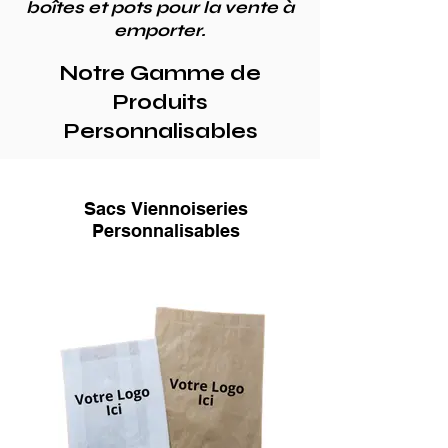
boîtes et pots pour la vente à
emporter.
Notre Gamme de
Produits
Personnalisables
Sacs Viennoiseries
Personnalisables