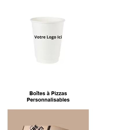
Boîtes à Pizzas
Personnalisables