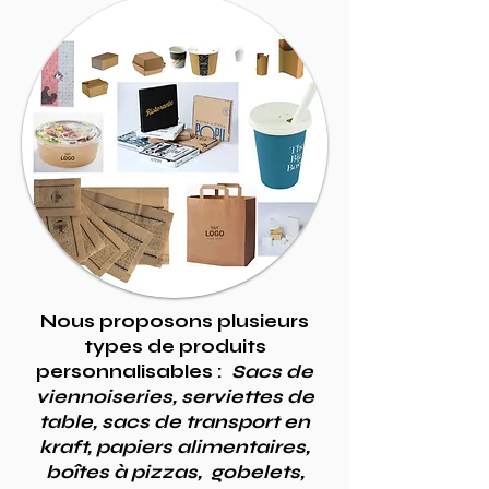
Nous proposons plusieurs
types de produits
personnalisables :
Sacs de
viennoiseries, serviettes de
table, sacs de transport en
kraft, papiers alimentaires,
boîtes à pizzas, gobelets,