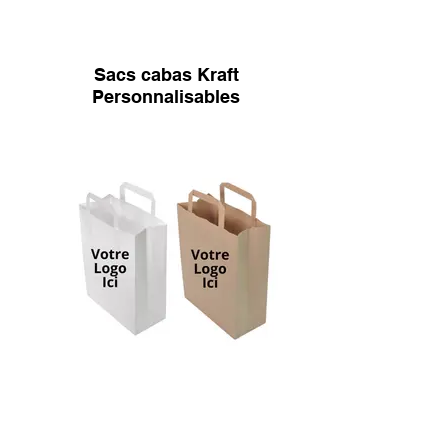
Sacs cabas Kraft
Personnalisables