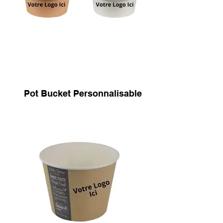
Pot Bucket Personnalisable