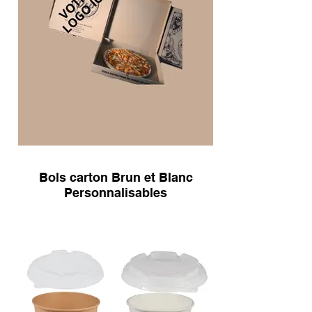
Bols carton Brun et Blanc
Personnalisables