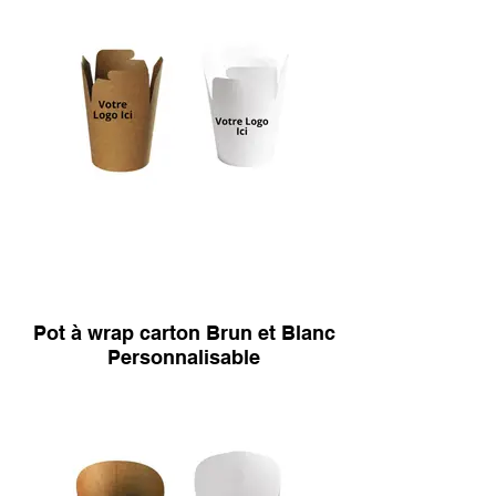
Pot à wrap carton Brun et Blanc
Personnalisable