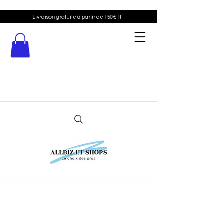
Livraison gratuite à partir de 150€ HT