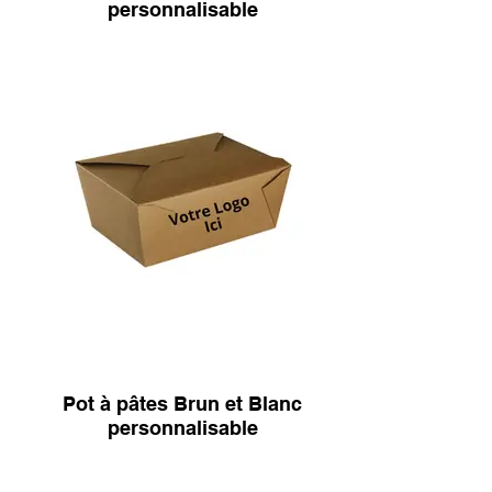
personnalisable
Pot à pâtes Brun et Blanc
personnalisable