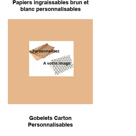
Papiers ingraissables brun et
blanc personnalisables
Gobelets Carton
Personnalisables