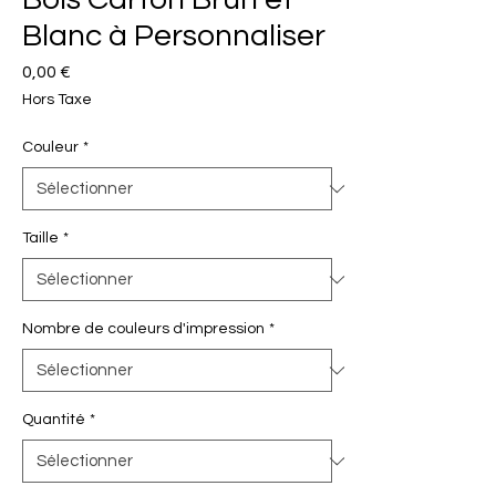
Blanc à Personnaliser
Prix
0,00 €
Hors Taxe
Couleur
*
Taille
*
Nombre de couleurs d'impression
*
Quantité
*