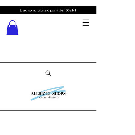
Livraison gratuite à partir de 150€ HT