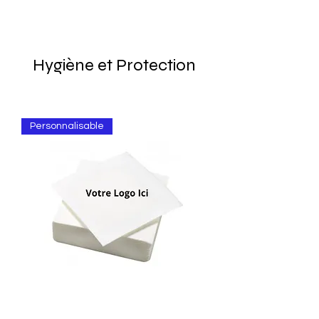
Hygiène et Protection
Personnalisable