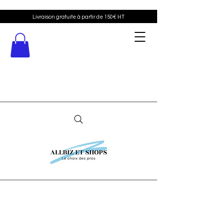
Livraison gratuite à partir de 150€ HT