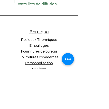
votre liste de diffusion.
Boutique
Rouleaux Thermiques
Emballages
Fournitures de bureau
Fournitures commerces
Personnalisation
Services
Nos Politiques