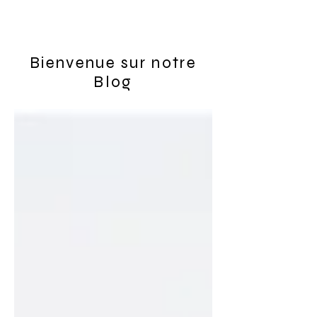
Bienvenue sur notre
Blog