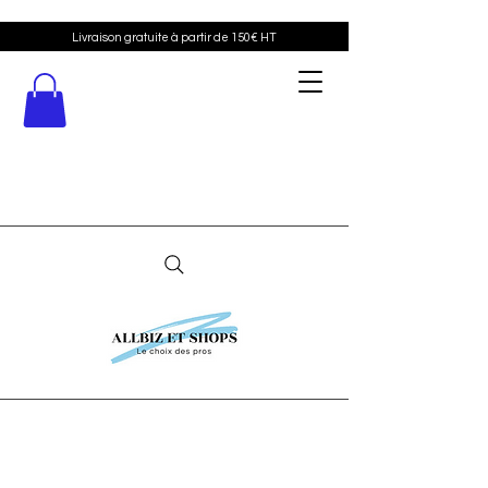
Livraison gratuite à partir de 150€ HT