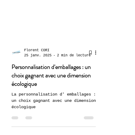
Florent CORI
25 janv. 2025
2 min de lecture
Personnalisation d'emballages : un
choix gagnant avec une dimension
écologique
La personnalisation d' emballages :
un choix gagnant avec une dimension
écologique