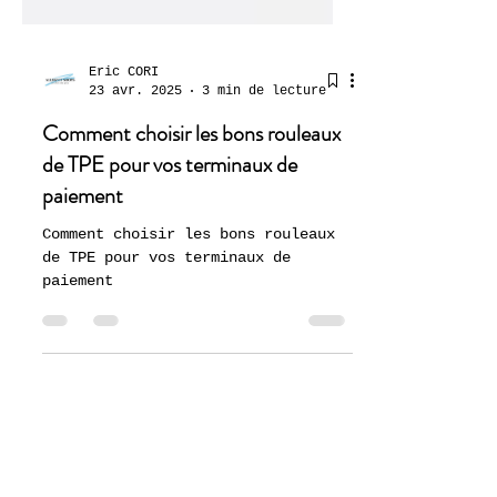
Eric CORI
23 avr. 2025
3 min de lecture
Comment choisir les bons rouleaux
de TPE pour vos terminaux de
paiement
Comment choisir les bons rouleaux
de TPE pour vos terminaux de
paiement