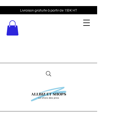
Livraison gratuite à partir de 150€ HT