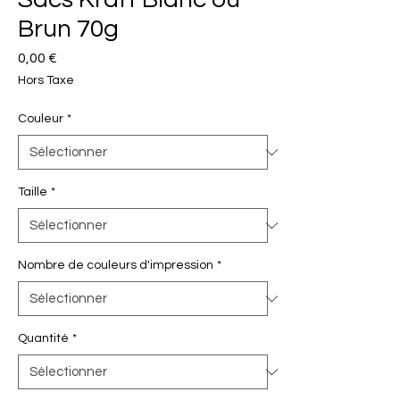
Brun 70g
Prix
0,00 €
Hors Taxe
Couleur
*
Taille
*
Nombre de couleurs d'impression
*
Quantité
*