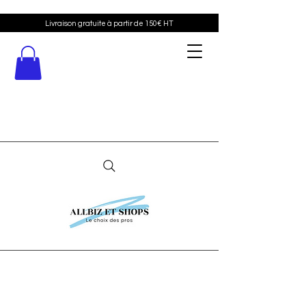
Livraison gratuite à partir de 150€ HT