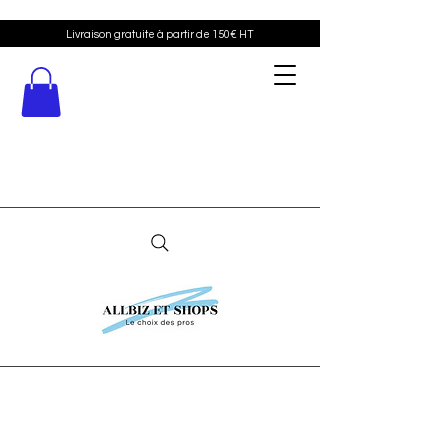
Livraison gratuite à partir de 150€ HT