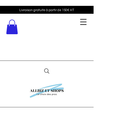
Livraison gratuite à partir de 150€ HT