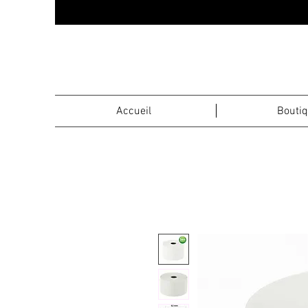
Accueil
Bouti