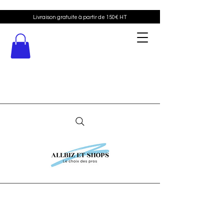
Livraison gratuite à partir de 150€ HT