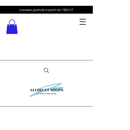
Livraison gratuite à partir de 150€ HT