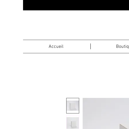
Accueil
Bouti