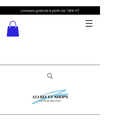
Livraison gratuite à partir de 150€ HT