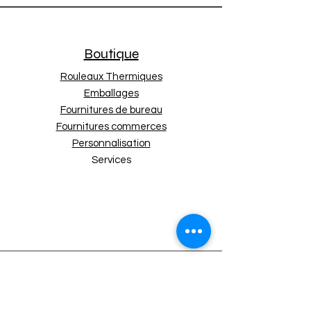
Boutique
Rouleaux Thermiques
Emballages
Fournitures de bureau
Fournitures commerces
Personnalisation
Services
Nos Politiques
Expédition et retours