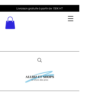
Livraison gratuite à partir de 150€ HT