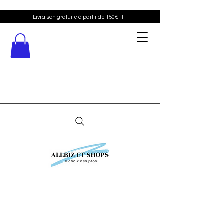
Livraison gratuite à partir de 150€ HT