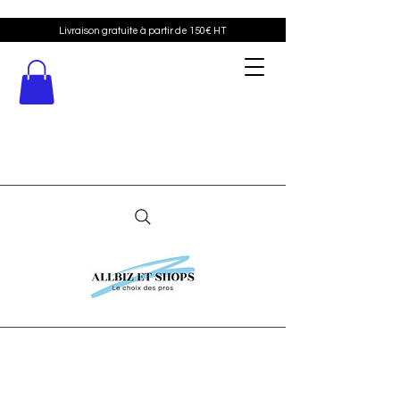
Livraison gratuite à partir de 150€ HT