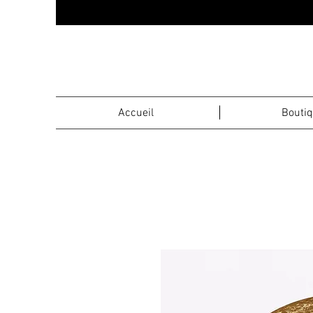
Accueil
Bouti