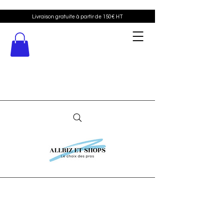
Livraison gratuite à partir de 150€ HT