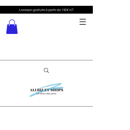
Livraison gratuite à partir de 150€ HT