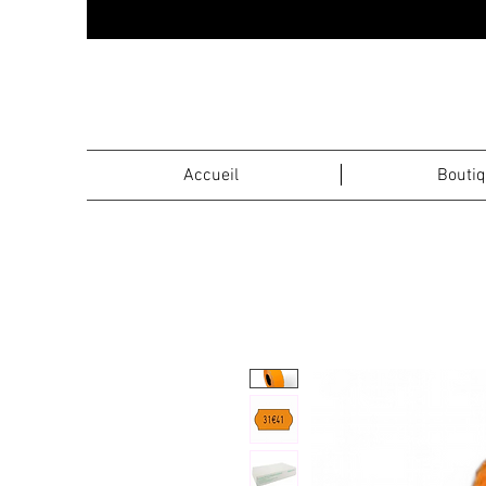
Accueil
Bouti