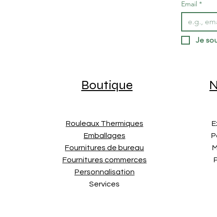
Email
*
Je sou
Boutique
N
Rouleaux Thermiques
E
Emballages
P
Fournitures de bureau
M
Fournitures commerces
Personnalisation
Services