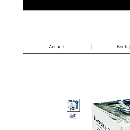
Accueil
Bouti