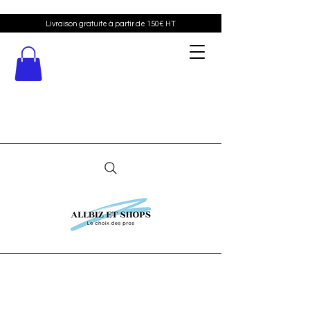
Livraison gratuite à partir de 150€ HT