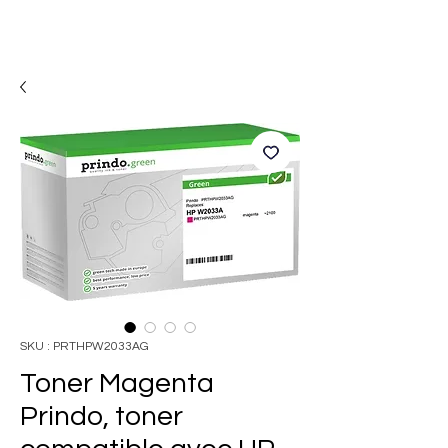
SKU : PRTHPW2033AG
Toner Magenta
Prindo, toner