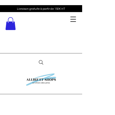
Livraison gratuite à partir de 150€ HT