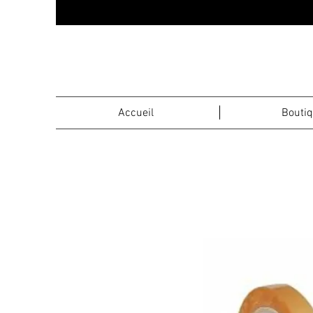
Accueil
Bouti