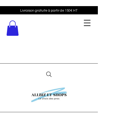
Livraison gratuite à partir de 150€ HT