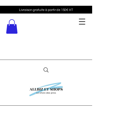
Livraison gratuite à partir de 150€ HT