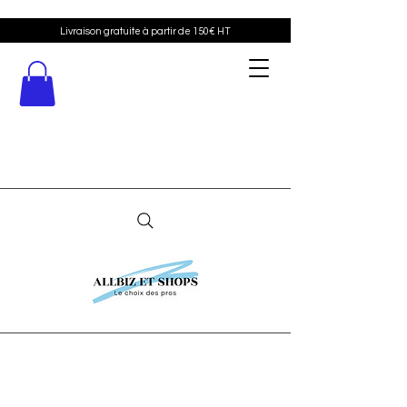
Livraison gratuite à partir de 150€ HT