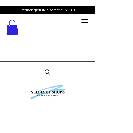
Livraison gratuite à partir de 150€ HT