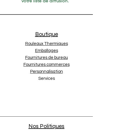
votre liste de diffusion.
Boutique
Rouleaux Thermiques
Emballages
Fournitures de bureau
Fournitures commerces
Personnalisation
Services
Nos Politiques